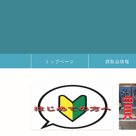
トップページ
買取品情報