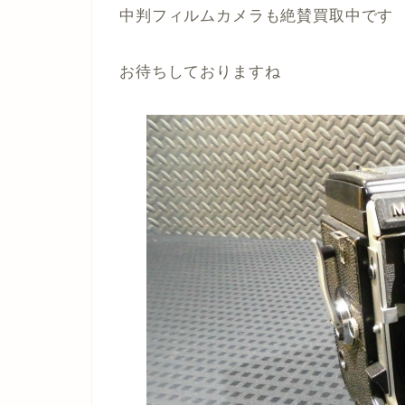
中判フィルムカメラも絶賛買取中です
お待ちしておりますね