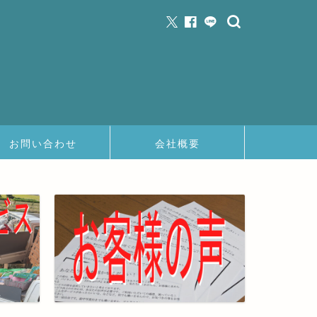
お問い合わせ
会社概要