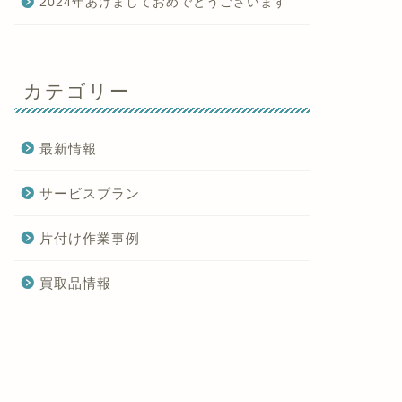
2024年あけましておめでとうございます
カテゴリー
最新情報
サービスプラン
片付け作業事例
買取品情報