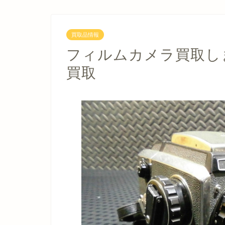
買取品情報
フィルムカメラ買取し
買取