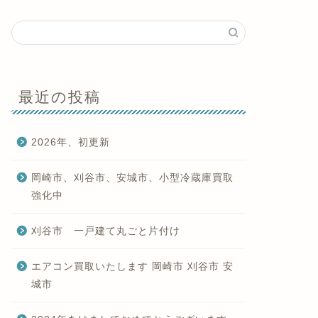
最近の投稿
2026年、初更新
岡崎市、刈谷市、安城市、小型冷蔵庫買取
強化中
刈谷市 一戸建て丸ごと片付け
エアコン買取いたします 岡崎市 刈谷市 安
城市