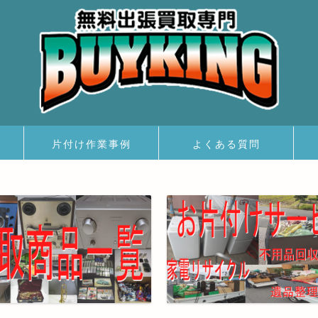
片付け作業事例
よくある質問