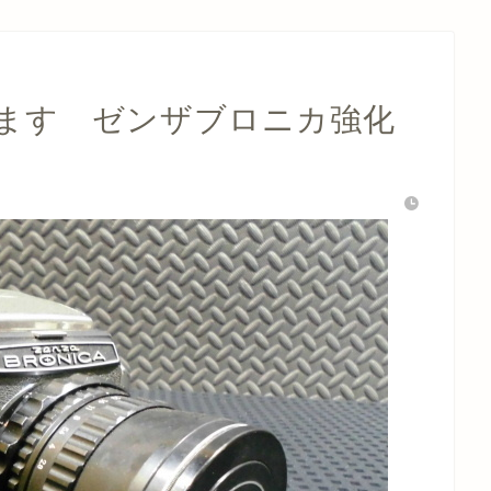
ます ゼンザブロニカ強化