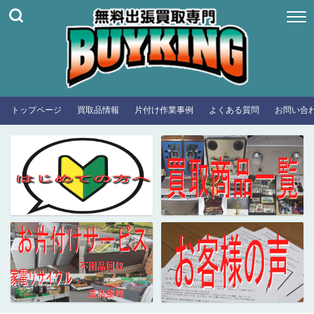
トップページ
買取品情報
片付け作業事例
よくある質問
お問い合