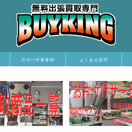
片付け作業事例
よくある質問