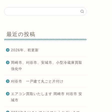
最近の投稿
2026年、初更新
岡崎市、刈谷市、安城市、小型冷蔵庫買取
強化中
刈谷市 一戸建て丸ごと片付け
エアコン買取いたします 岡崎市 刈谷市 安
城市