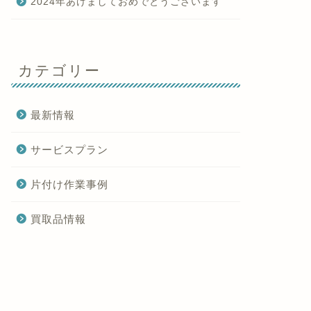
2024年あけましておめでとうございます
カテゴリー
最新情報
サービスプラン
片付け作業事例
買取品情報