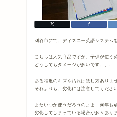
刈谷市にて、ディズニー英語システム
こちらは人気商品ですが、子供が使う
どうしてもダメージが多いです、、、
ある程度のキズや汚れは致し方ありま
それよりも、劣化には注意してくださ
またいつか使うだろうのまま、何年も
劣化してしまっている場合が多々あり