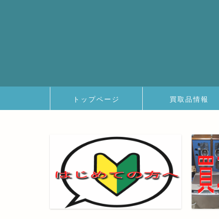
トップページ
買取品情報