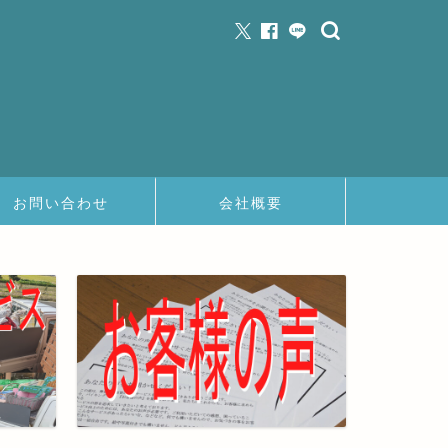
お問い合わせ
会社概要