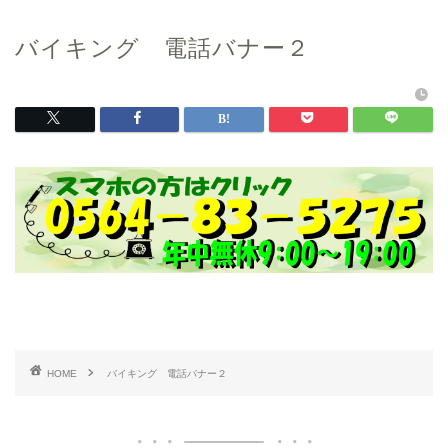
バイキング 電話バナー２
HOME
バイキング 電話バナー２