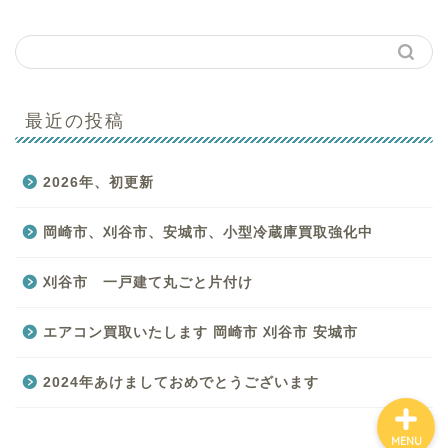
最近の投稿
はじめての方へ
2026年、初更新
買取商品一覧
岡崎市、刈谷市、安城市、小型冷蔵庫買取強化中
バイキングのサービス一
覧
刈谷市 一戸建て丸ごと片付け
お客様の声
エアコン買取いたします 岡崎市 刈谷市 安城市
2024年あけましておめでとうございます
MENU