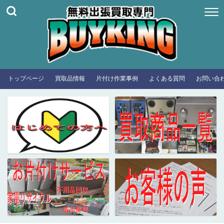
トップページ
買取品情報
片付け作業事例
よくある質問
お問い合