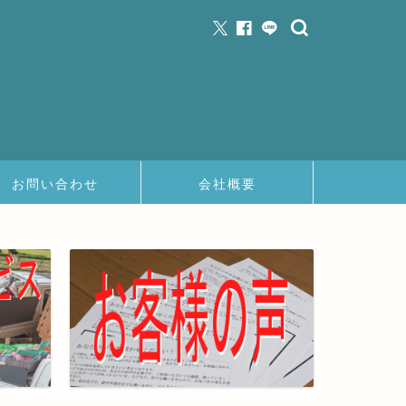
お問い合わせ
会社概要