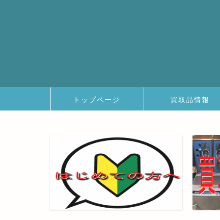
トップページ
買取品情報