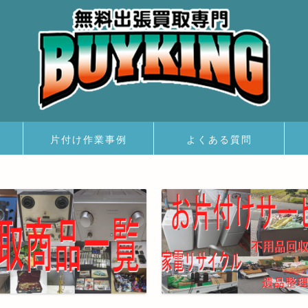
片付け作業事例
よくある質問