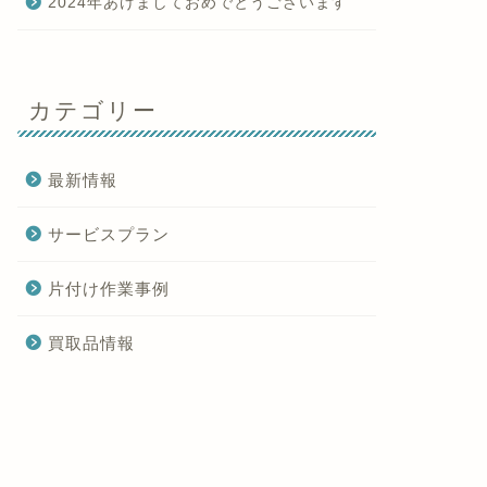
2024年あけましておめでとうございます
カテゴリー
最新情報
サービスプラン
片付け作業事例
買取品情報