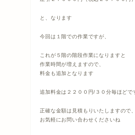
と、なります
今回は１階での作業ですが、
これが５階の階段作業になりますと
作業時間が増えますので、
料金も追加となります
追加料金は２２００円/３０分毎ほどで
正確な金額は見積もりいたしますので
お気軽にお問い合わせくださいね