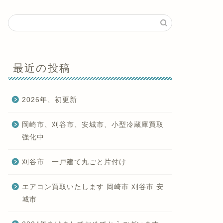
最近の投稿
2026年、初更新
岡崎市、刈谷市、安城市、小型冷蔵庫買取
強化中
刈谷市 一戸建て丸ごと片付け
エアコン買取いたします 岡崎市 刈谷市 安
城市