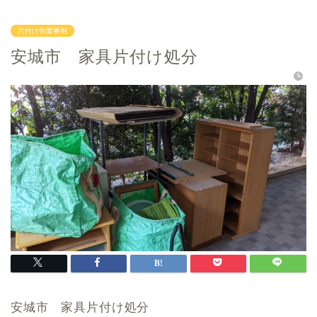
片付け作業事例
安城市 家具片付け処分
安城市 家具片付け処分