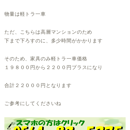
物量は軽トラ一車
ただ、こちらは高層マンションのため
下まで下ろすのに、多少時間がかかります
そのため、家具のみ軽トラ一車価格
１９８００円から２２００円プラスになり
合計２２０００円となります
ご参考にしてくださいね