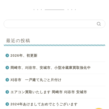
最近の投稿
はじめての方へ
2026年、初更新
買取商品一覧
岡崎市、刈谷市、安城市、小型冷蔵庫買取強化中
バイキングのサービス一
覧
刈谷市 一戸建て丸ごと片付け
お客様の声
エアコン買取いたします 岡崎市 刈谷市 安城市
2024年あけましておめでとうございます