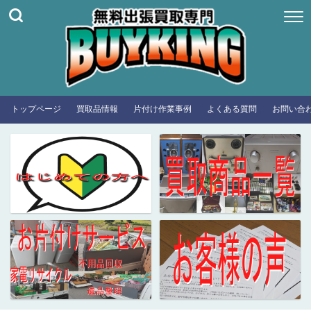
トップページ
買取品情報
片付け作業事例
よくある質問
お問い合