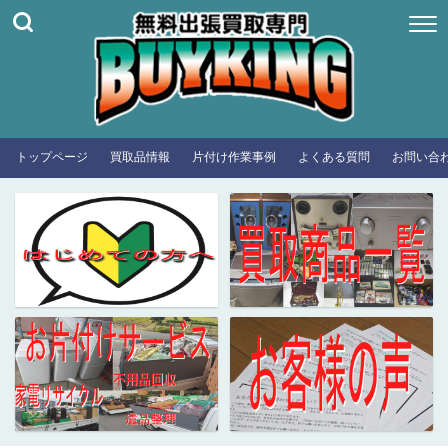
トップページ
買取品情報
片付け作業事例
よくある質問
お問い合