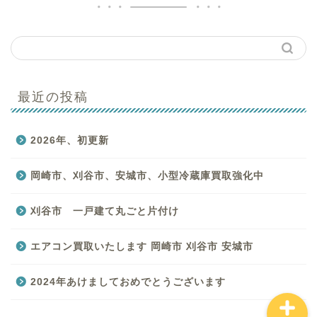
最近の投稿
はじめての方へ
2026年、初更新
買取商品一覧
岡崎市、刈谷市、安城市、小型冷蔵庫買取強化中
バイキングのサービス一
覧
刈谷市 一戸建て丸ごと片付け
お客様の声
エアコン買取いたします 岡崎市 刈谷市 安城市
2024年あけましておめでとうございます