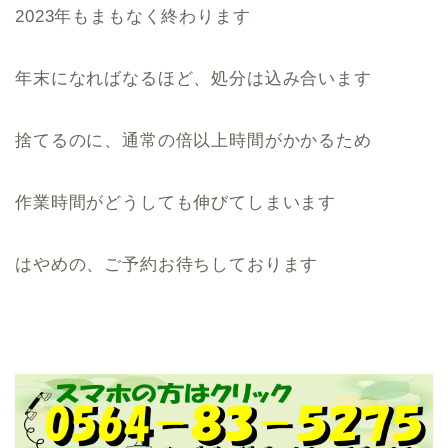
2023年もまもなく終わります
年末になればなるほど、処分は込み合います
捨てるのに、通常の倍以上時間がかかるため
作業時間がどうしても伸びてしまいます
はやめの、ご予約お待ちしております