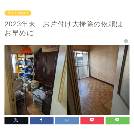
片付け作業事例
2023年末 お片付け大掃除の依頼は
お早めに