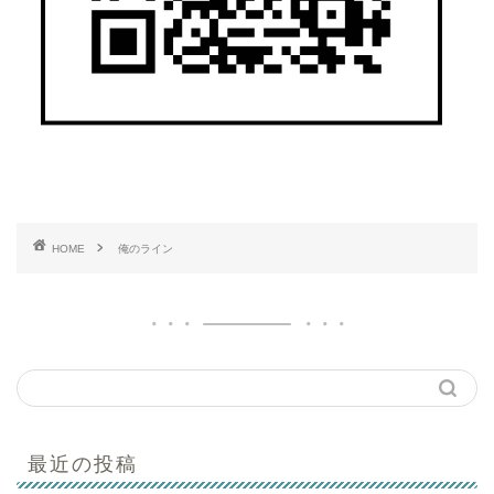
HOME
俺のライン
最近の投稿
はじめての方へ