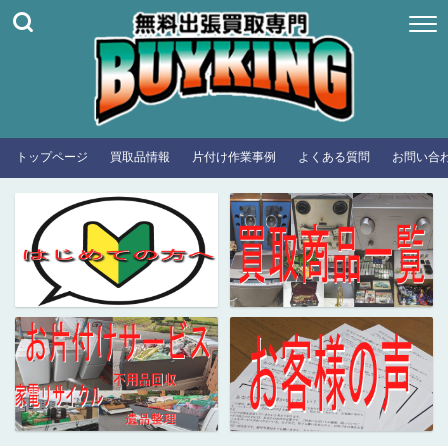
トップページ
買取品情報
片付け作業事例
よくある質問
お問い合