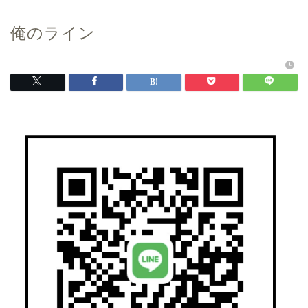
俺のライン