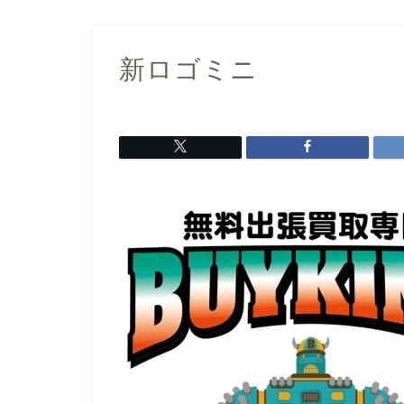
新ロゴミニ