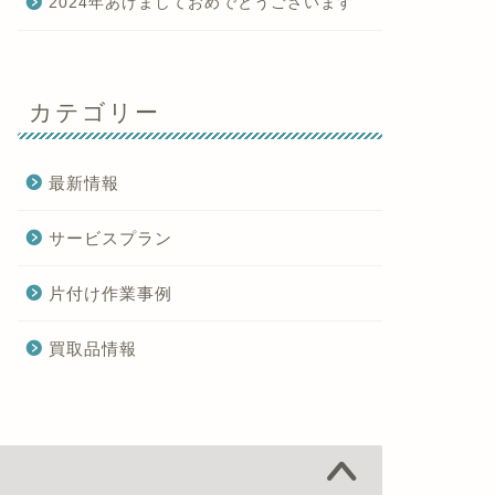
2024年あけましておめでとうございます
カテゴリー
最新情報
サービスプラン
片付け作業事例
買取品情報