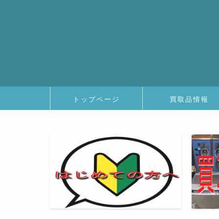
トップページ
買取品情報