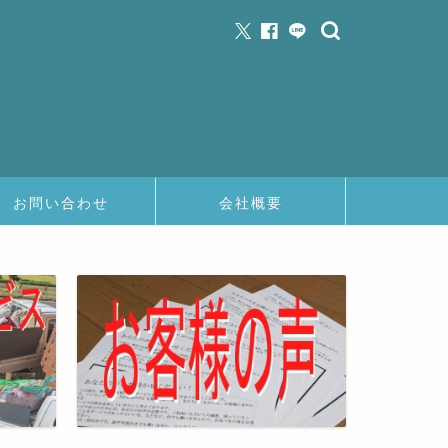
お問い合わせ
会社概要