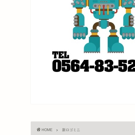
HOME
新ロゴミニ