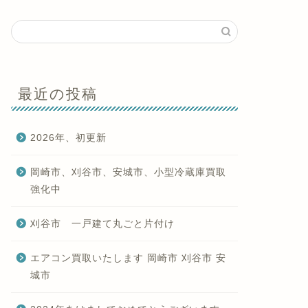
最近の投稿
2026年、初更新
岡崎市、刈谷市、安城市、小型冷蔵庫買取
強化中
刈谷市 一戸建て丸ごと片付け
エアコン買取いたします 岡崎市 刈谷市 安
城市