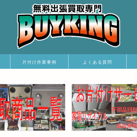
片付け作業事例
よくある質問