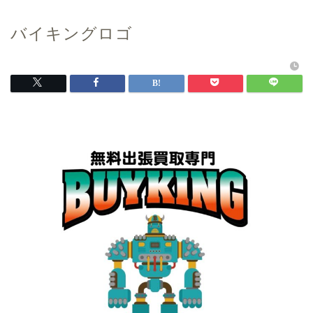
バイキングロゴ