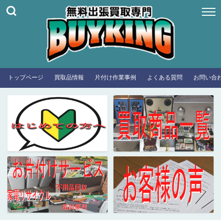
トップページ
買取品情報
片付け作業事例
よくある質問
お問い合