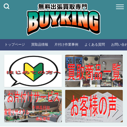
トップページ
買取品情報
片付け作業事例
よくある質問
お問い合