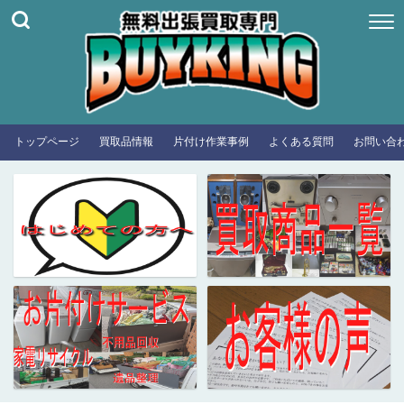
トップページ
買取品情報
片付け作業事例
よくある質問
お問い合