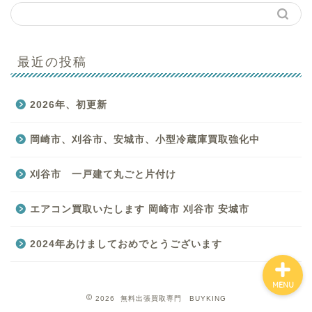
最近の投稿
はじめての方へ
2026年、初更新
買取商品一覧
岡崎市、刈谷市、安城市、小型冷蔵庫買取強化中
バイキングのサービス一
覧
刈谷市 一戸建て丸ごと片付け
お客様の声
エアコン買取いたします 岡崎市 刈谷市 安城市
2024年あけましておめでとうございます
MENU
2026 無料出張買取専門 BUYKING