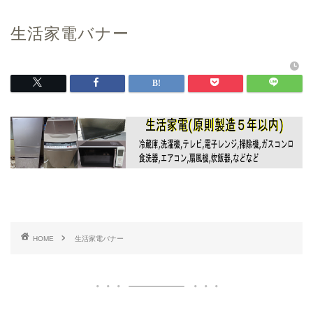
生活家電バナー
HOME
生活家電バナー