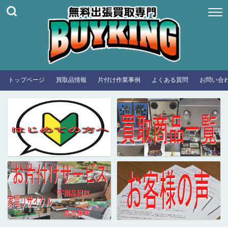
トップページ
買取品情報
片付け作業事例
よくある質問
お問い合