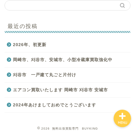
最近の投稿
はじめての方へ
2026年、初更新
買取商品一覧
岡崎市、刈谷市、安城市、小型冷蔵庫買取強化中
バイキングのサービス一
覧
刈谷市 一戸建て丸ごと片付け
お客様の声
エアコン買取いたします 岡崎市 刈谷市 安城市
2024年あけましておめでとうございます
MENU
2026 無料出張買取専門 BUYKING