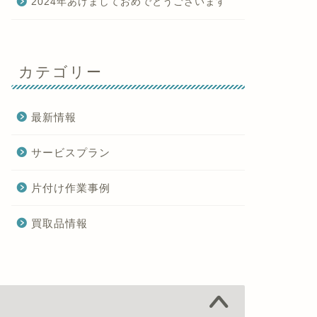
2024年あけましておめでとうございます
カテゴリー
最新情報
サービスプラン
片付け作業事例
買取品情報