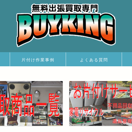
片付け作業事例
よくある質問