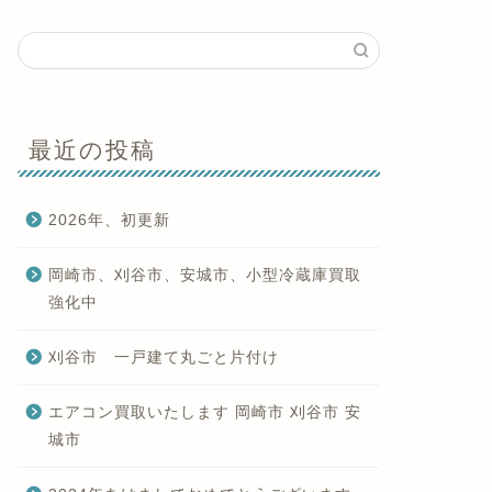
最近の投稿
2026年、初更新
岡崎市、刈谷市、安城市、小型冷蔵庫買取
強化中
刈谷市 一戸建て丸ごと片付け
エアコン買取いたします 岡崎市 刈谷市 安
城市