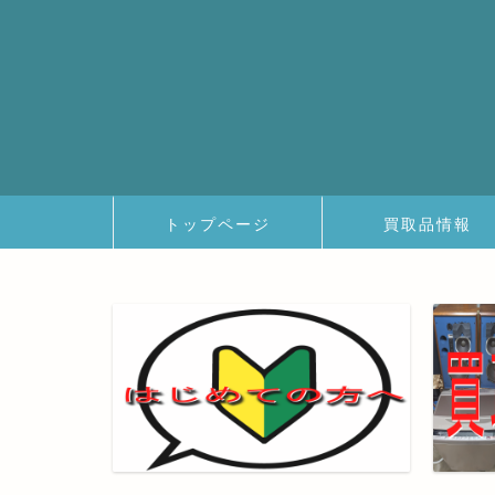
トップページ
買取品情報