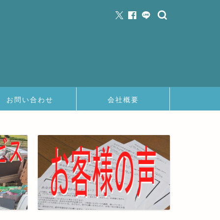
お問い合わせ
会社概要