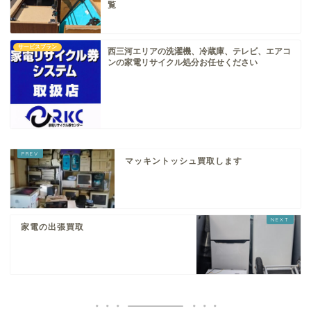
覧
サービスプラン
西三河エリアの洗濯機、冷蔵庫、テレビ、エアコ
ンの家電リサイクル処分お任せください
マッキントッシュ買取します
家電の出張買取