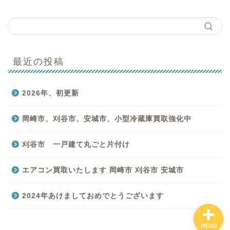
最近の投稿
はじめての方へ
2026年、初更新
買取商品一覧
岡崎市、刈谷市、安城市、小型冷蔵庫買取強化中
バイキングのサービス一
覧
刈谷市 一戸建て丸ごと片付け
お客様の声
エアコン買取いたします 岡崎市 刈谷市 安城市
2024年あけましておめでとうございます
MENU