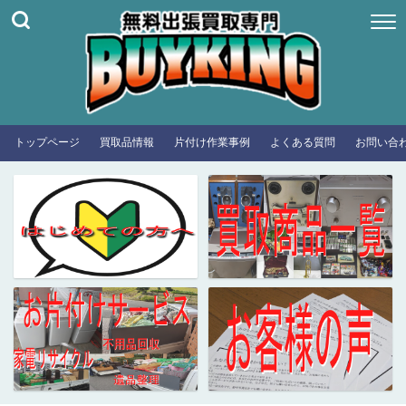
トップページ
買取品情報
片付け作業事例
よくある質問
お問い合