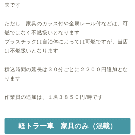
夫です
ただし、家具のガラス付や金属レール付などは、可
燃ではなく不燃扱いとなります
プラスチックは自治体によっては可燃ですが、当店
は不燃扱いとなります
積込時間の延長は３０分ごとに２２００円追加とな
ります
作業員の追加は、１名３８５０円/時です
軽トラ一車 家具のみ（混載）