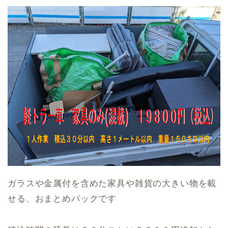
ガラスや金属付を含めた家具や雑貨の大きい物を載
せる、おまとめパックです