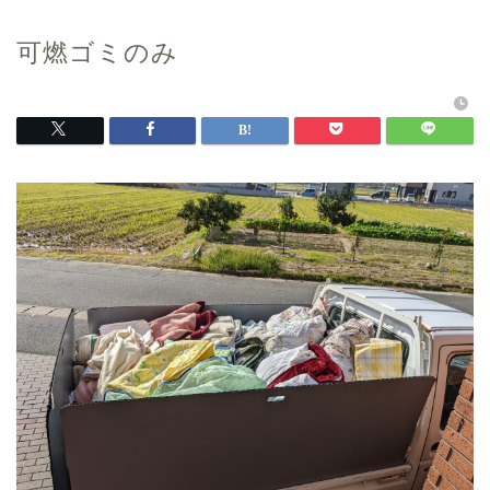
可燃ゴミのみ