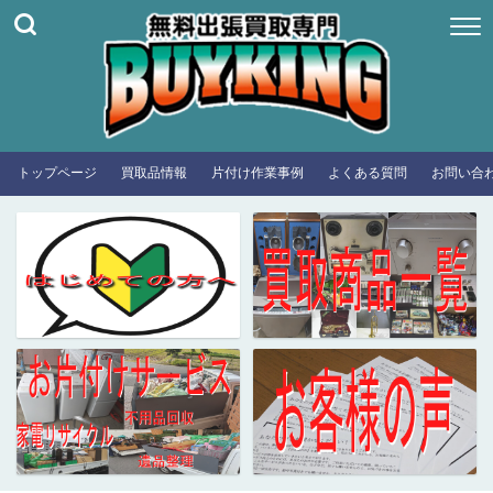
トップページ
買取品情報
片付け作業事例
よくある質問
お問い合