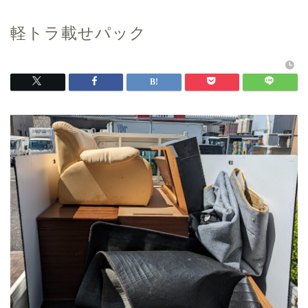
軽トラ載せパック