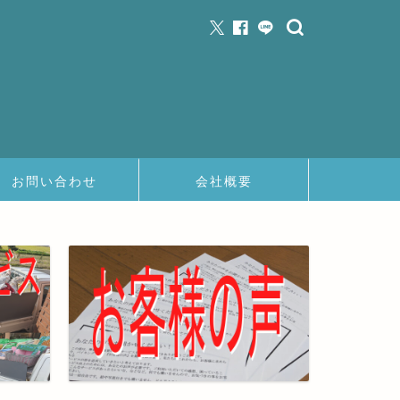
お問い合わせ
会社概要