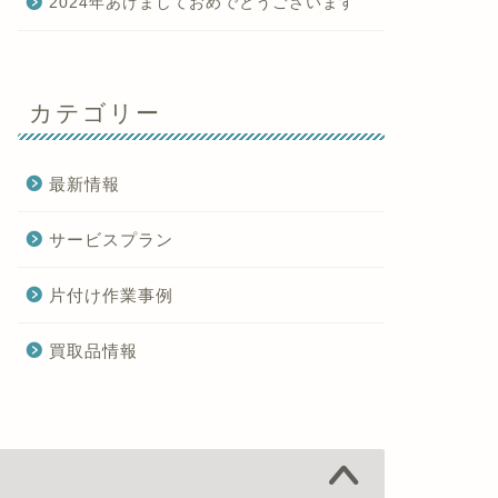
2024年あけましておめでとうございます
カテゴリー
最新情報
サービスプラン
片付け作業事例
買取品情報