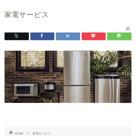
家電サービス
HOME
家電サービス