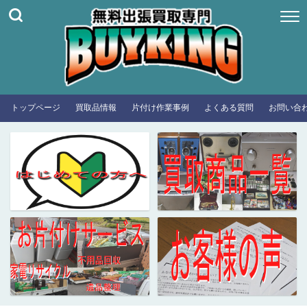
トップページ
買取品情報
片付け作業事例
よくある質問
お問い合