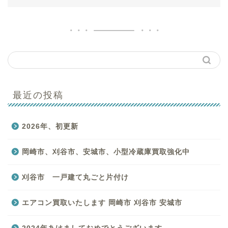
最近の投稿
はじめての方へ
2026年、初更新
買取商品一覧
岡崎市、刈谷市、安城市、小型冷蔵庫買取強化中
バイキングのサービス一
覧
刈谷市 一戸建て丸ごと片付け
お客様の声
エアコン買取いたします 岡崎市 刈谷市 安城市