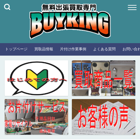
トップページ
買取品情報
片付け作業事例
よくある質問
お問い合