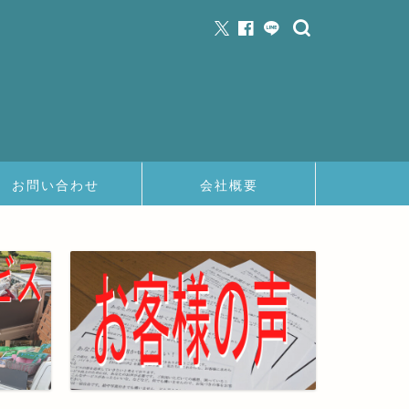
お問い合わせ
会社概要