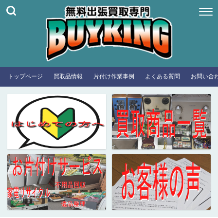
トップページ
買取品情報
片付け作業事例
よくある質問
お問い合