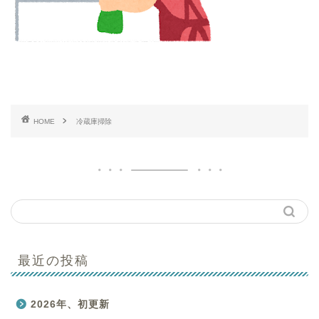
HOME
冷蔵庫掃除
最近の投稿
はじめての方へ
2026年、初更新
買取商品一覧