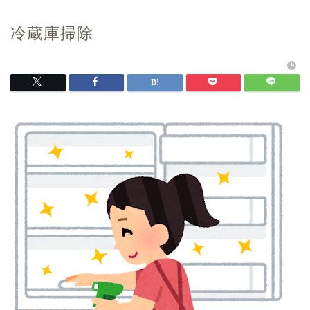
冷蔵庫掃除