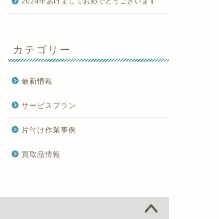
2024年あけましておめでとうございます
カテゴリー
最新情報
サービスプラン
片付け作業事例
買取品情報