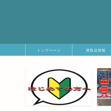
トップページ
買取品情報