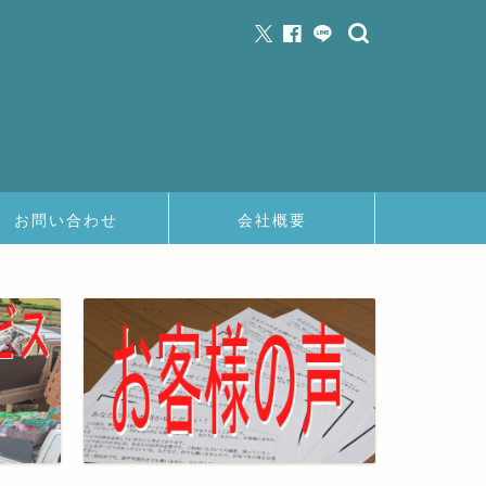
お問い合わせ
会社概要