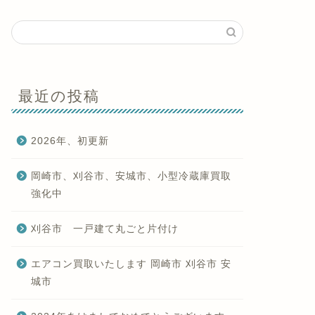
最近の投稿
2026年、初更新
岡崎市、刈谷市、安城市、小型冷蔵庫買取
強化中
刈谷市 一戸建て丸ごと片付け
エアコン買取いたします 岡崎市 刈谷市 安
城市