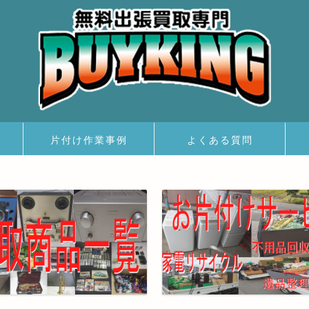
片付け作業事例
よくある質問