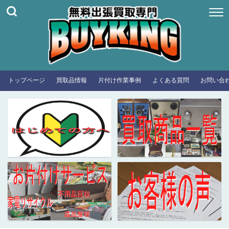
トップページ
買取品情報
片付け作業事例
よくある質問
お問い合